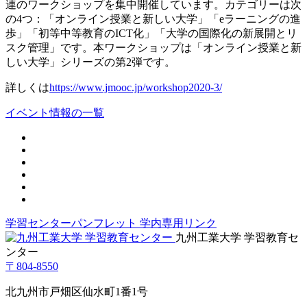
連のワークショップを集中開催しています。カテゴリーは次
の4つ：「オンライン授業と新しい大学」「eラーニングの進
歩」「初等中等教育のICT化」「大学の国際化の新展開とリ
スク管理」です。本ワークショップは「オンライン授業と新
しい大学」シリーズの第2弾です。
詳しくは
https://www.jmooc.jp/workshop2020-3/
イベント情報の一覧
学習センターパンフレット
学内専用リンク
九州工業大学 学習教育セ
ンター
〒804-8550
北九州市戸畑区仙水町1番1号