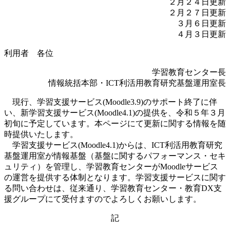
２月２４日更新
２月２７日更新
３月６日更新
４月３日更新
利用者 各位
学習教育センター長
情報統括本部・ICT利活用教育研究基盤運用室長
現行、学習支援サービス(Moodle3.9)のサポート終了に伴
い、新学習支援サービス(Moodle4.1)の提供を、令和５年３月
初旬に予定しています。本ページにて更新に関する情報を随
時提供いたします。
学習支援サービス(Moodle4.1)からは、ICT利活用教育研究
基盤運用室が情報基盤（基盤に関するパフォーマンス・セキ
ュリティ）を管理し、学習教育センターがMoodleサービス
の運営を提供する体制となります。学習支援サービスに関す
る問い合わせは、従来通り、学習教育センター・教育DX支
援グループにて受付ますのでよろしくお願いします。
記