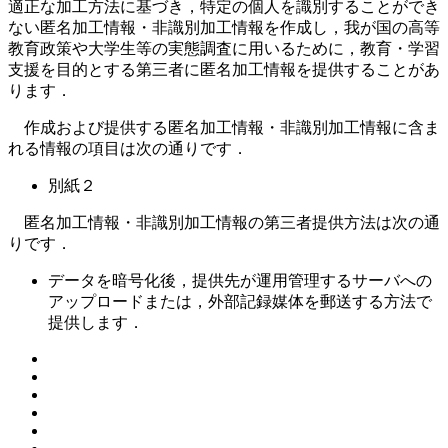
適正な加工方法に基づき，特定の個人を識別することができ
ない匿名加工情報・非識別加工情報を作成し，我が国の高等
教育政策や大学生等の実態調査に用いるために，教育・学習
支援を目的とする第三者に匿名加工情報を提供することがあ
ります．
作成および提供する匿名加工情報・非識別加工情報に含ま
れる情報の項目は次の通りです．
別紙２
匿名加工情報・非識別加工情報の第三者提供方法は次の通
りです．
データを暗号化後，提供先が運用管理するサーバへの
アップロードまたは，外部記録媒体を郵送する方法で
提供します．