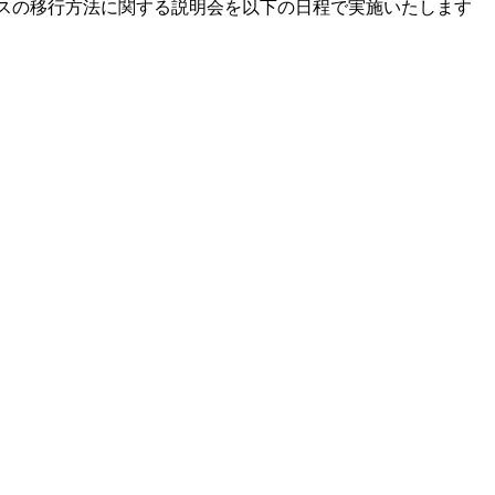
ースの移行方法に関する説明会を以下の日程で実施いたします