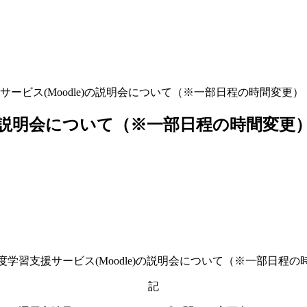
ービス(Moodle)の説明会について（※一部日程の時間変更）
)の説明会について（※一部日程の時間変更
度学習支援サービス(Moodle)の説明会について（※一部日程の
記