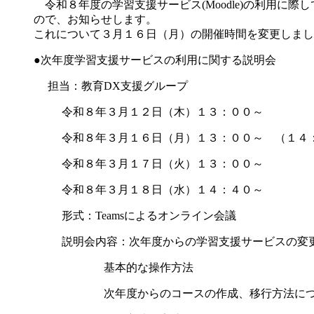
令和８年度の学習支援サービス(Moodle)の利用に
ので、お知らせします。
これについて３月１６日（月）の開催時間を変更しまし
●次年度学習支援サービスの利用に関する説明会
担当：教育DX支援グループ
令和８年３月１２日（木）１３：００～
令和８年３月１６日（月）１３：００～ （１４
令和８年３月１７日（火）１３：００～
令和８年３月１８日（水）１４：４０～
形式：Teamsによるオンライン会議
説明会内容：次年度からの学習支援サービスの変
基本的な操作方法
次年度からのコースの作成、移行方法に