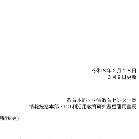
）
令和８年２月１８日
３月９日更新
教育本部・学習教育センター長
情報統括本部・ICT利活用教育研究基盤運用室長
時間変更）