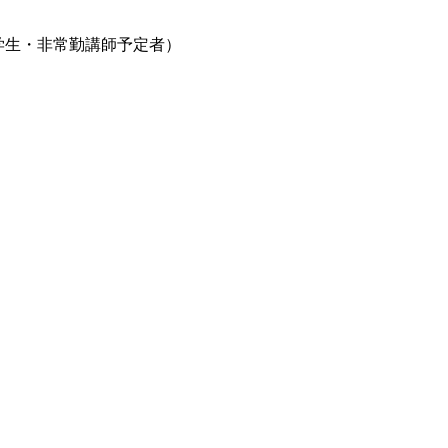
生・非常勤講師予定者）