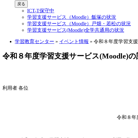
戻る
ICT-T保守中
学習支援サービス（Moodle）飯塚の状況
学習支援サービス（Moodle）戸畑・若松の状況
学習支援サービス(Moodle)全学共通用の状況
学習教育センター
»
イベント情報
»
令和８年度学習支援サ
令和８年度学習支援サービス(Moodle
利用者 各位
令和８年