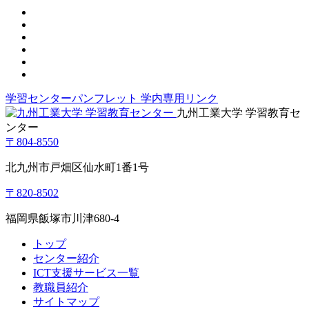
学習センターパンフレット
学内専用リンク
九州工業大学 学習教育セ
ンター
〒804-8550
北九州市戸畑区仙水町1番1号
〒820-8502
福岡県飯塚市川津680-4
トップ
センター紹介
ICT支援サービス一覧
教職員紹介
サイトマップ