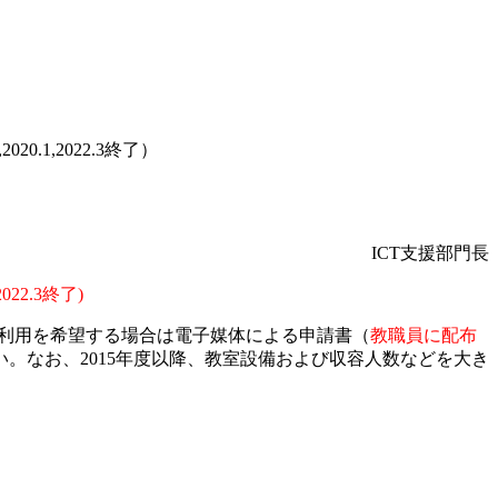
20.1,2022.3終了）
ICT支援部門長
2.3終了)
利用を希望する場合は電子媒体による申請書（
教職員に配布
。なお、2015年度以降、教室設備および収容人数などを大き