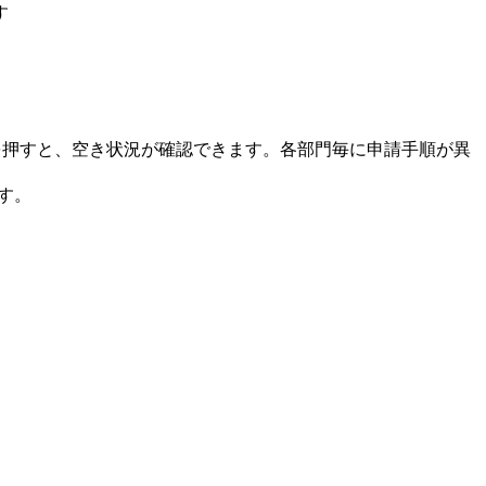
す
を押すと、空き状況が確認できます。各部門毎に申請手順が異
す。