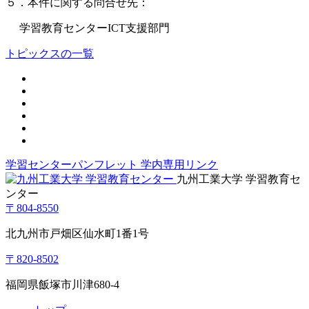
５．本件に関する問合せ先：
学習教育センターICT支援部門
トピックスの一覧
学習センターパンフレット
学内専用リンク
九州工業大学 学習教育セ
ンター
〒804-8550
北九州市戸畑区仙水町1番1号
〒820-8502
福岡県飯塚市川津680-4