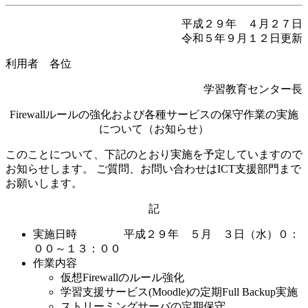
平成２９年 ４月２７日
令和５年９月１２日更新
利用者 各位
学習教育センター長
Firewallルールの強化および各種サービスの保守作業の実施
について（お知らせ）
このことについて、下記のとおり実施を予定していますので
お知らせします。 ご質問、お問い合わせはICT支援部門まで
お願いします。
記
実施日時 平成２９年 ５月 ３日（水）０：
００～１３：００
作業内容
仮想Firewallのルール強化
学習支援サービス(Moodle)の定期Full Backup実施
ストリーミングサーバの定期保守