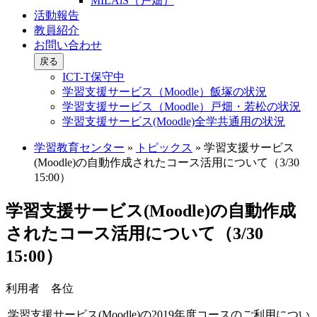
MILAiS（戸畑）
活動報告
教員紹介
お問い合わせ
戻る
ICT-T保守中
学習支援サービス（Moodle）飯塚の状況
学習支援サービス（Moodle）戸畑・若松の状況
学習支援サービス(Moodle)全学共通用の状況
学習教育センター
»
トピックス
»
学習支援サービス
(Moodle)の自動作成されたコース活用について（3/30
15:00）
学習支援サービス(Moodle)の自動作成
されたコース活用について（3/30
15:00）
利用者 各位
学習支援サービス(Moodle)の2019年度コースのご利用につい