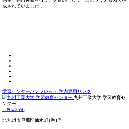
成されていました．
学習センターパンフレット
学内専用リンク
九州工業大学 学習教育セ
ンター
〒804-8550
北九州市戸畑区仙水町1番1号